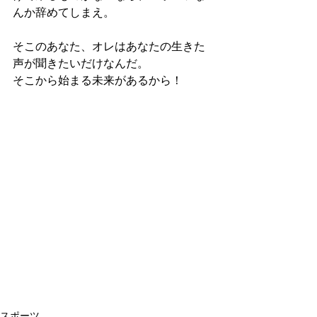
んか辞めてしまえ。
そこのあなた、オレはあなたの生きた
声が聞きたいだけなんだ。
そこから始まる未来があるから！
スポーツ