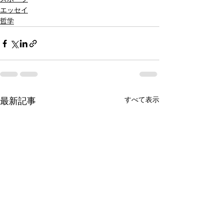
エッセイ
哲学
すべて表示
最新記事