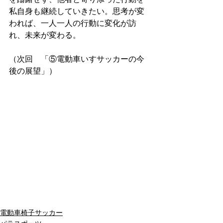
私自身も継続していきたい。思考が変
われば、一人一人の行動に変化が訪
れ、未来が変わる。
（次回　「⑤電動車いすサッカーの今
後の展望」）
電動車椅子サッカー