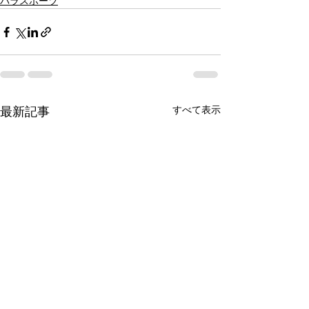
パラスポーツ
すべて表示
最新記事