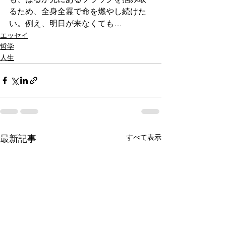
るため、全身全霊で命を燃やし続けた
い。例え、明日が来なくても…
エッセイ
哲学
人生
すべて表示
最新記事