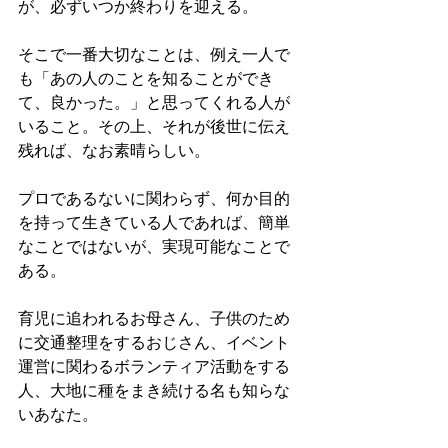
が、必ずいつか終わりを迎える。
そこで一番大切なことは、例え一人で
も「あの人のことを知ることができ
て、良かった。」と思ってくれる人が
いること。その上、それが後世に伝え
残れば、なお素晴らしい。
プロであるないに関わらず、何か目的
を持って生きている人であれば、簡単
なことではないが、実現可能なことで
ある。
育児に追われるお母さん、子供のため
に交通整理をするおじさん、イベント
運営に関わるボランティア活動をする
人、大地に種をまき続ける名も知らな
いあなた。