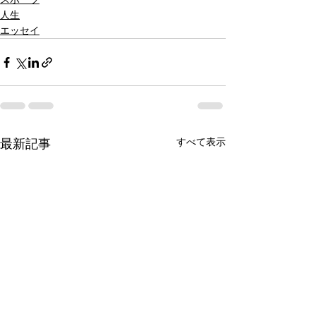
人生
エッセイ
すべて表示
最新記事