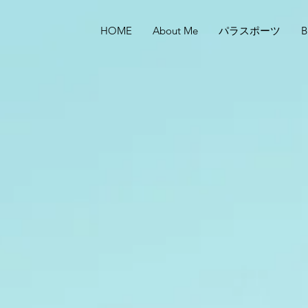
HOME
About Me
パラスポーツ
B