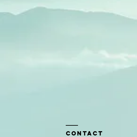
Contact