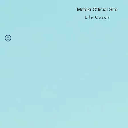
Motoki Official Site
Life Coach