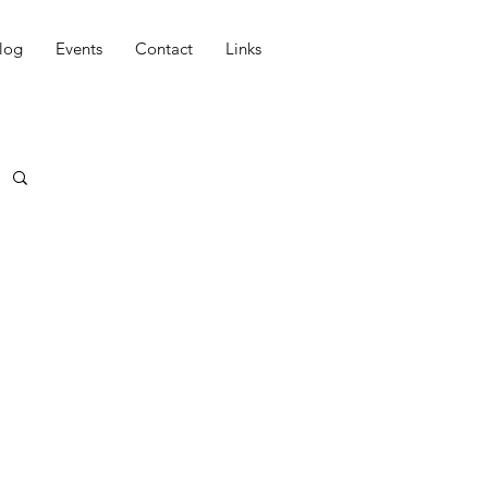
log
Events
Contact
Links