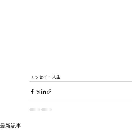
エッセイ
人生
最新記事