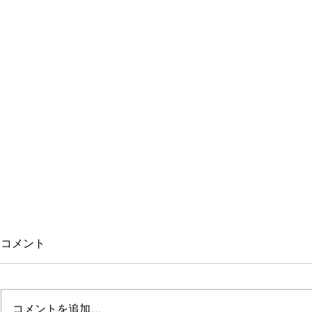
コメント
コメントを追加…